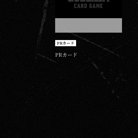
PRカード
PRカード