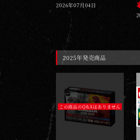
2026年07月04日
2
2025年発売商品