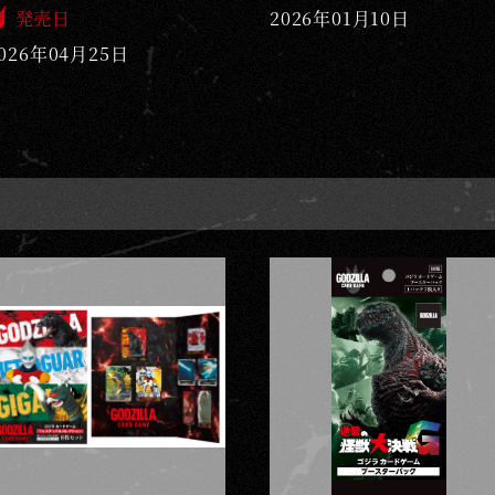
発売日
2026年01月10日
026年04月25日