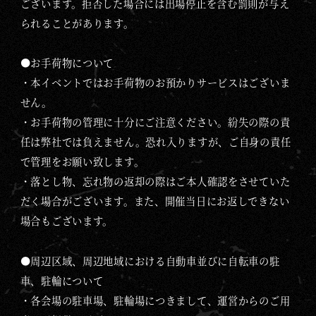
ございます。拒否した場合には出場停止を含む罰則が与え
られることがあります。
●お手荷物について
・本イベントではお手荷物のお預かりサービスはございま
せん。
・お手荷物の管理に十分にご注意ください。紛失の際の責
任は弊社では負えません。恐れ入りますが、ご自身の責任
で管理をお願い致します。
・落とし物、忘れ物の返却の際はご本人確認をさせていた
だく場合がございます。また、開催当日にお返しできない
場合もございます。
●周辺区域、周辺地域における自動車並びに自転車の駐
車、駐輪について
・各会場の駐車場、駐輪場につきまして、運営からのご用