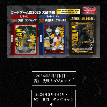
2026年5月3日(日・
祝) 決戦！ゴジカップ
2026年5月4日(月・
祝) 共闘！タッグマッ
チ