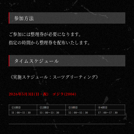
参加方法
ご参加には整理券が必要になります。
指定の時間から整理券を配布いたします。
タイムスケジュール
《実施スケジュール：スーツグリーティング》
2026年5月3日(日・祝) ゴジラ(2004)