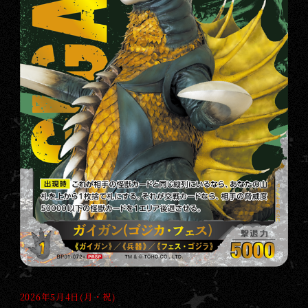
2026年5月4日(月・祝)