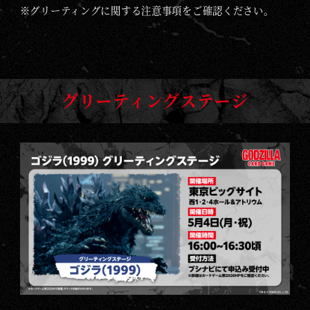
※グリーティングに関する注意事項をご確認ください。
グリーティングステージ