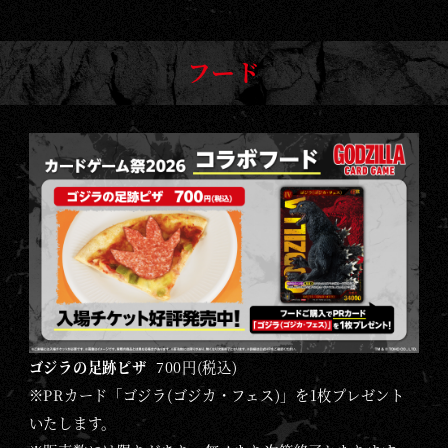
フード
ゴジラの足跡ピザ
700円(税込)
※PRカード「ゴジラ(ゴジカ・フェス)」を1枚プレゼント
いたします。