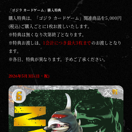
「ゴジラ カードゲーム」購入特典
購入特典は、「ゴジラ カードゲーム」関連商品を5,000円
(税込)ご購入ごとに1枚お渡しいたします。
※特典は無くなり次第終了となります。
※特典お渡しは、
1会計につき最大3枚まで
のお渡しとなり
ます。
※各日、特典が異なります。予めご了承ください。
2026年5月3日(日・祝)