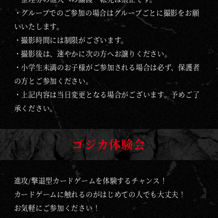
・グループでのご参加の場合はグループごとに撮影をお願
いいたします。
・撮影時間には制限がございます。
・撮影後は、速やかに次の方へお譲りください。
・小学生未満のお子様がご参加される場合は必ず、保護者
の方とご参加ください。
・上記内容は当日変更となる場合がございます。予めご了
承ください。
ゴジカ体験会
進攻/撃退型カードゲームを体験するチャンス！
カードゲームに触れるのがはじめての人でも大丈夫！
お気軽にご参加ください！