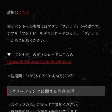
詳細は
こちら
本イベントへの参加にはアプリ「ブシナビ」が必要です。
アプリ「ブシナビ」をダウンロードのうえ、「ブシナビ」
上からご応募ください。
▼「ブシナビ」のダウンロードはこちら
https://bushiroad.com/bushinavi
申込期間：3/26(木)12:00~4/6(月)23:59
グリーティングに関する注意事項
・スタッフの指示に従ってご参加ください。
・整理券の他人への譲渡・転売は禁止です。