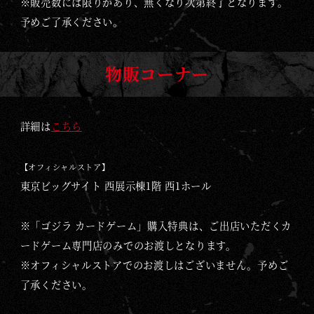
※販売数には限りがあり、無くなり次第終了となります。
予めご了承ください。
物販コーナー
詳細は
こちら
【オフィシャルストア】
東京ビッグサイト 西展示棟1階 西1ホール
※「ゴジラ カードゲーム」購入特典は、ご出店いただくカ
ードゲーム専門店のみでのお渡しとなります。
※オフィシャルストアでのお渡しはございません。予めご
了承ください。