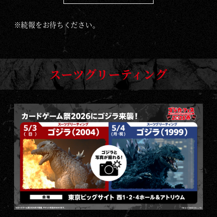
※続報をお待ちください。
スーツグリーティング