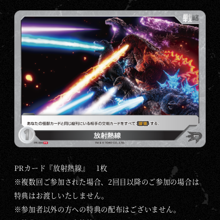
PRカード『放射熱線』 1枚
※複数回ご参加された場合、2回目以降のご参加の場合は
特典はお渡しいたしません。
※参加者以外の方への特典の配布はございません。