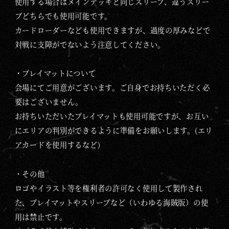
使用する場合はメインデッキと同じスリーブ、違うスリー
ブどちらでも使用可能です。
カードローダーなども使用できますが、過度の厚みなどで
対戦に支障がでないよう注意してください。
・プレイマットについて
会場にてご用意がございます。ご自身でお持ちいただく必
要はございません。
お持ちいただいたプレイマットも使用可能ですが、お互い
にエリアの判別ができるように準備をお願いします。(エリ
アカードを使用するなど)
・その他
ロゴやイラスト等を権利者の許可なく使用して製作され
た、プレイマットやスリーブなど（いわゆる海賊版）の使
用は禁止です。