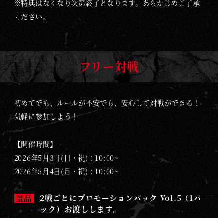
※特典はなくなり次第終了となります。あらかじめご了承
ください。
フリー対戦
初めてでも、ルールが不安でも、安心して対戦ができる！
気軽に参加しよう！
【開催時間】
2026年5月3日(日・祝)：10:00~
2026年5月4日(月・祝)：10:00~
2戦ごとにプロモーションパック Vol.5（1パ
景品
ック）お渡しします。