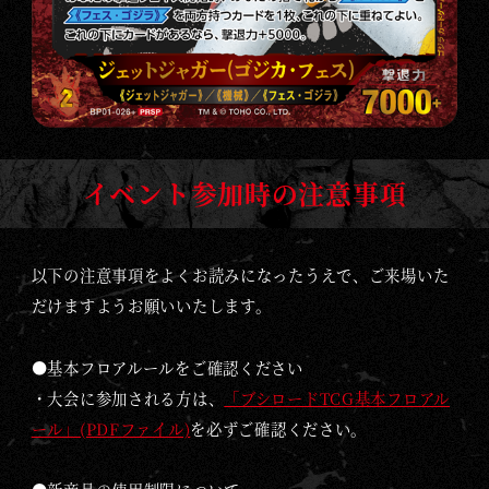
イベント参加時の注意事項
以下の注意事項をよくお読みになったうえで、ご来場いた
だけますようお願いいたします。
●基本フロアルールをご確認ください
・大会に参加される方は、
「ブシロードTCG基本フロアル
ール」(PDFファイル)
を必ずご確認ください。