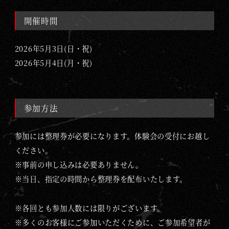
開催時間
2026年5月3日(日・祝)
2026年5月4日(月・祝)
参加方法
参加には整理券が必要になります。
体験会の受付にお越し
ください。
※事前の申し込みは必要ありません。
※当日、指定の時間から整理券を配布いたします。
※各回とも参加人数には限りがございます。
※多くのお客様にご参加いただくために、ご参加希望者が