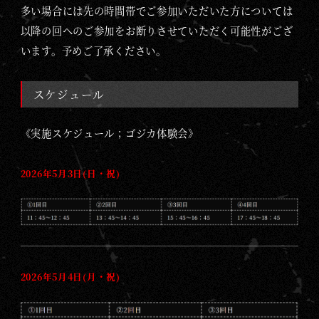
多い場合には先の時間帯でご参加いただいた方については
以降の回へのご参加をお断りさせていただく可能性がござ
います。予めご了承ください。
スケジュール
《実施スケジュール；ゴジカ体験会》
2026年5月3日(日・祝)
2026年5月4日(月・祝)