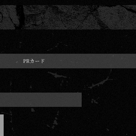
PRカード