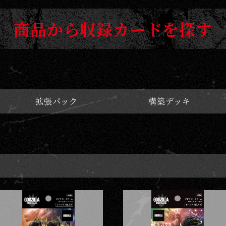
商品から収録カードを探す
拡張パック
構築デッキ