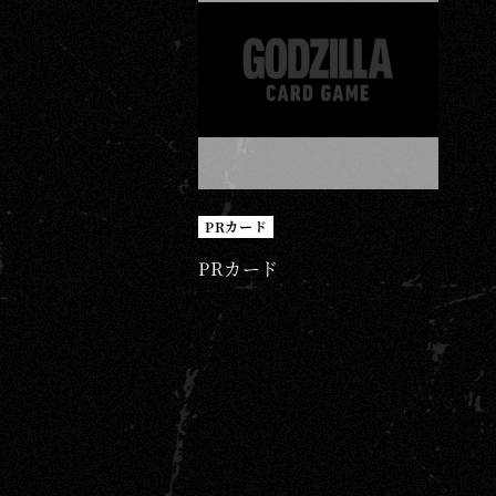
PRカード
PRカード