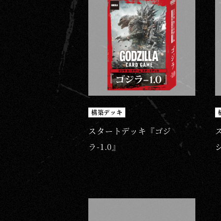
構築デッキ
スタートデッキ『ゴジ
ラ-1.0』