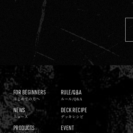
FOR BEGINNERS
RULE/Q&A
はじめての方へ
ルール/Q&A
NEWS
DECK RECIPE
ニュース
デッキレシピ
PRODUCTS
EVENT