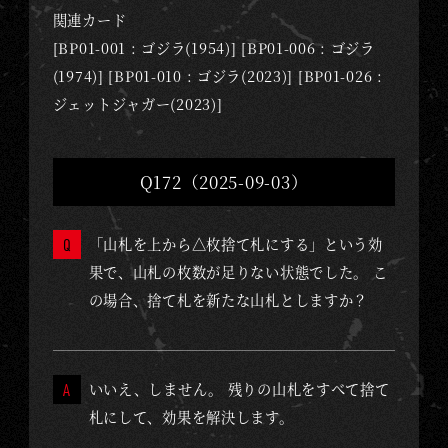
関連カード
[BP01-001 : ゴジラ(1954)] [BP01-006 : ゴジラ
(1974)] [BP01-010 : ゴジラ(2023)] [BP01-026 :
ジェットジャガー(2023)]
Q172（2025-09-03）
「山札を上から△枚捨て札にする」という効
果で、山札の枚数が足りない状態でした。 こ
の場合、捨て札を新たな山札としますか？
いいえ、しません。 残りの山札をすべて捨て
札にして、効果を解決します。