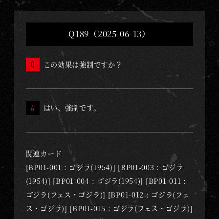
Q189（2025-06-13）
この効果は強制ですか？
はい、強制です。
関連カード
[BP01-001 : ゴジラ(1954)] [BP01-003 : ゴジラ
(1954)] [BP01-004 : ゴジラ(1954)] [BP01-011 :
ゴジラ(フェス・ゴジラ)] [BP01-012 : ゴジラ(フェ
ス・ゴジラ)] [BP01-015 : ゴジラ(フェス・ゴジラ)]