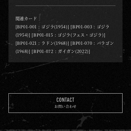
関連カード
[BP01-001 : ゴジラ(1954)] [BP01-003 : ゴジラ
(1954)] [BP01-015 : ゴジラ(フェス・ゴジラ)]
[BP01-021 : ラドン(1968)] [BP01-070 : バラゴン
(1968)] [BP01-072 : ガイガン(2022)]
CONTACT
お問い合わせ