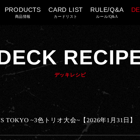
PRODUCTS
CARD LIST
RULE/Q&A
DE
商品情報
カードリスト
ルール/Q&A
DECK RECIP
デッキレシピ
S TOKYO ~3色トリオ大会~【2026年1月31日】