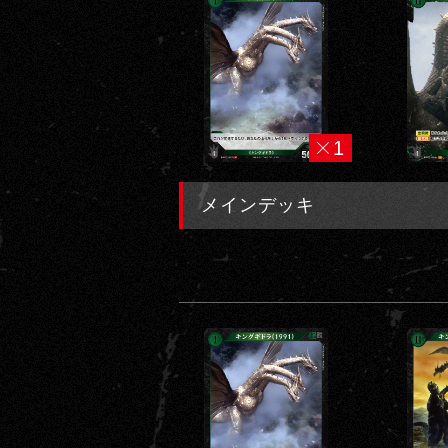
1
メインデッキ