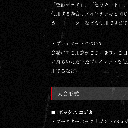
「怪獣デッキ」、「怒りカード」、
使用する場合はメインデッキと同じ
カードローダーなども使用できます
・プレイマットについて
会場にてご用意がございます。ご自
お持ちいただいたプレイマットも使
用するなど)
大会形式
■1ボックス ゴジカ
・ブースターパック『ゴジラVSゴ