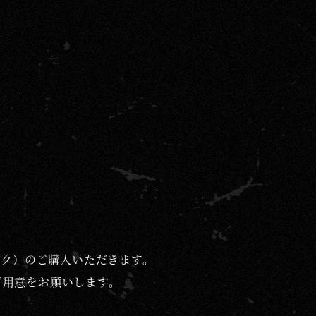
ック）のご購入いただきます。
ご用意をお願いします。