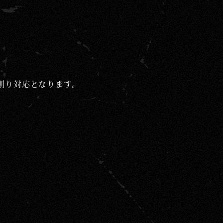
則り対応となります。