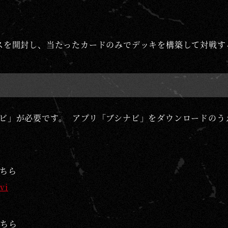
スを開封し、当たったカードのみでデッキを構築して対戦す
ビ」が必要です。 アプリ「ブシナビ」をダウンロードのう
ちら
vi
こちら