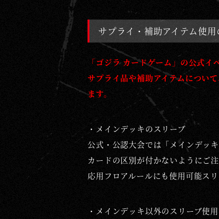
サプライ・補助アイテム使用
「ゴジラ カードゲーム」の公式イ
サプライ品や補助アイテムについて
ます。
・メインデッキのスリーブ
公式・公認大会では「メインデッキ
カードの区別が付かないようにご注
応用フロアルールにも使用可能スリ
・メインデッキ以外のスリーブ使用