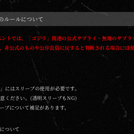
のルールについて
ベントでは、「ゴジラ」関連の公式サプライ・無地のサプラ
、非公式のものや公序良俗に反すると判断される場合には
」にはスリーブの使用が必要です。
意ください。(透明スリーブもNG)
ーブについて補足があります。
について