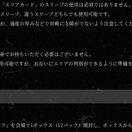
「エリアカード」のスリーブの使用は必須ではありません
スリーブ、違うスリーブどちらでも使用可能です。
が、過度の厚みなどで対戦に支障がでないよう注意してく
身でお持ちいただく必要はございません。
用可能ですが、お互いにエリアの判別ができるように準備を
ジラ』を会場で1ボックス（12パック）開封し、ボックスか