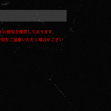
イの使用を推奨しております。
使用をご遠慮いただく場合がござい