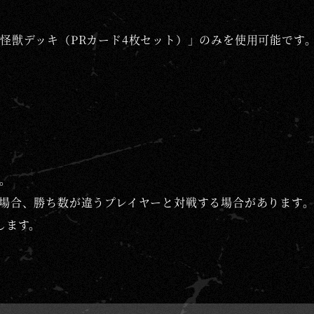
怪獣デッキ（PRカード4枚セット）」のみを使用可能です
。
場合、勝ち数が違うプレイヤーと対戦する場合があります
します。