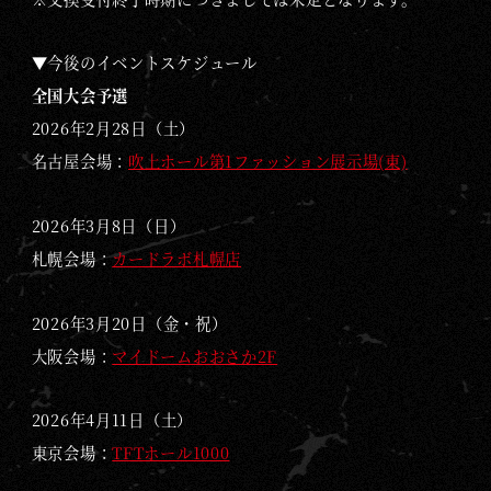
▼今後のイベントスケジュール
全国大会予選
2026年2月28日（土）
名古屋会場：
吹上ホール第1ファッション展示場(東)
2026年3月8日（日）
札幌会場：
カードラボ札幌店
2026年3月20日（金・祝）
大阪会場：
マイドームおおさか2F
2026年4月11日（土）
東京会場：
TFTホール1000