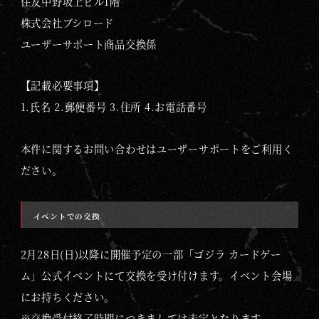
住友中野坂上ビル1階
株式会社ブシロード
ユーザーサポート商品交換係
【記載必要事項】
1.氏名 2.郵便番号 3.住所 4.お電話番号
本件に関するお問い合わせはユーザーサポートをご利用く
ださい。
イベントでの交換
2月28日(日)以降に開催予定の一部「ゴジラ カードゲー
ム」公式イベントにて交換を受け付けます。イベント会場
にお持ちください。
※交換受付終了時期につきましては未定となります。