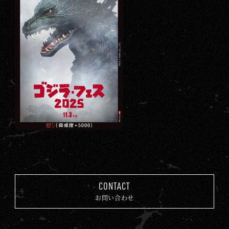
CONTACT
お問い合わせ