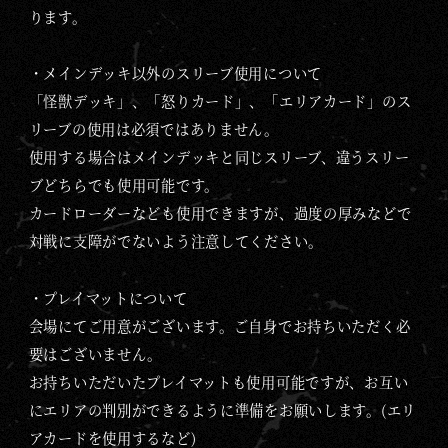
ります。
・メインデッキ以外のスリーブ使用について
「怪獣デッキ」、「怒りカード」、「エリアカード」のス
リーブの使用は必須ではありません。
使用する場合はメインデッキと同じスリーブ、違うスリー
ブどちらでも使用可能です。
カードローダーなども使用できますが、過度の厚みなどで
対戦に支障がでないよう注意してください。
・プレイマットについて
会場にてご用意がございます。ご自身でお持ちいただく必
要はございません。
お持ちいただいたプレイマットも使用可能ですが、お互い
にエリアの判別ができるように準備をお願いします。(エリ
アカードを使用するなど)