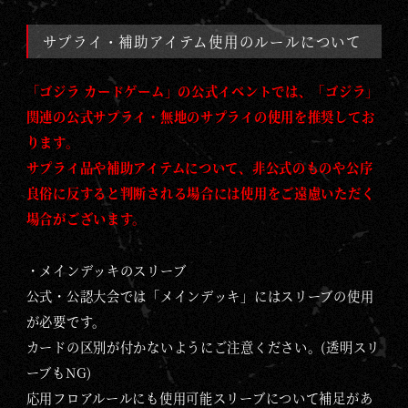
サプライ・補助アイテム使用のルールについて
「ゴジラ カードゲーム」の公式イベントでは、「ゴジラ」
関連の公式サプライ・無地のサプライの使用を推奨してお
ります。
サプライ品や補助アイテムについて、非公式のものや公序
良俗に反すると判断される場合には使用をご遠慮いただく
場合がございます。
・メインデッキのスリーブ
公式・公認大会では「メインデッキ」にはスリーブの使用
が必要です。
カードの区別が付かないようにご注意ください。(透明スリ
ーブもNG)
応用フロアルールにも使用可能スリーブについて補足があ