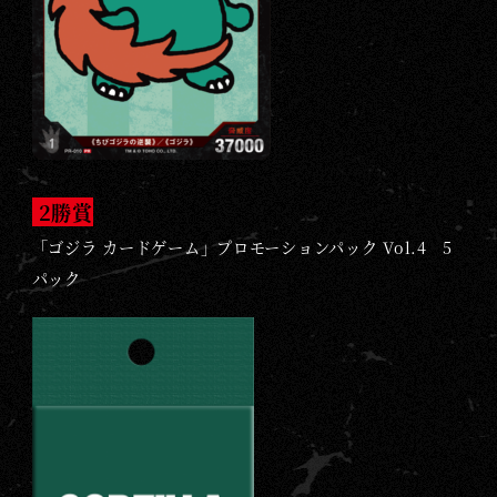
2
勝賞
「ゴジラ カードゲーム」プロモーションパック Vol.4 5
パック