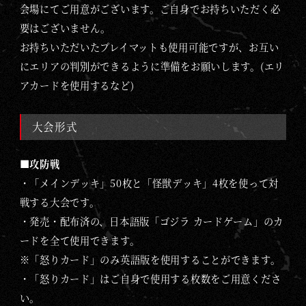
会場にてご用意がございます。ご自身でお持ちいただく必
要はございません。
お持ちいただいたプレイマットも使用可能ですが、お互い
にエリアの判別ができるように準備をお願いします。(エリ
アカードを使用するなど)
大会形式
■攻防戦
・「メインデッキ」50枚と「怪獣デッキ」4枚を使って対
戦する大会です。
・発売・配布済の、日本語版「ゴジラ カードゲーム」のカ
ードを全て使用できます。
※「怒りカード」のみ英語版を使用することができます。
・「怒りカード」はご自身で使用する枚数をご用意くださ
い。