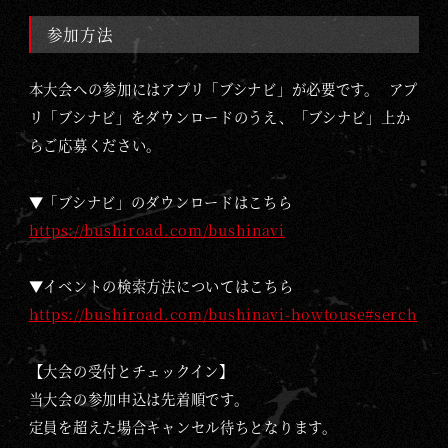
参加方法
本大会への参加にはアプリ「ブシナビ」が必要です。 アプ
リ「ブシナビ」をダウンロードのうえ、「ブシナビ」上か
らご応募ください。
▼「ブシナビ」のダウンロードはこちら
https://bushiroad.com/bushinavi
▼イベントの検索方法についてはこちら
https://bushiroad.com/bushinavi-howtouse#serch
【大会の受付とチェックイン】
当大会の参加申込は先着順です。
定員を超えた場合キャンセル待ちとなります。