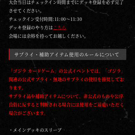
大会当日はチェックイン時間までにデッキ登録を必ず完了
させてください。
チェックイン受付時間:11:00～11:30
デッキ登録のやり方は
こちら
会場には余裕を持ってお越しください。
サプライ・補助アイテム使用のルールについて
「ゴジラ カードゲーム」の公式イベントでは、「ゴジラ」
関連の公式サプライ・無地のサプライの使用を推奨してお
ります。
サプライ品や補助アイテムについて、非公式のものや公序
良俗に反すると判断される場合には使用をご遠慮いただく
場合がございます。
・メインデッキのスリーブ