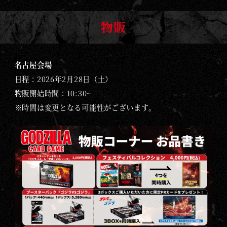
物販
名古屋会場
日程：2026年2月28日（土）
物販開始時間：10:30~
※時間は変更となる可能性がございます。