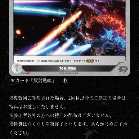
PRカード『放射熱線』 1枚
※複数回ご参加された場合、2回目以降のご参加の場合は
特典はお渡しいたしません。
※参加者以外の方への特典の配布はございません。
※特典はなくなり次第終了となります。あらかじめご了承
ください。