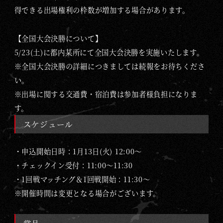
得できる出場権利の枠数が増加する場合があります。
【全国大会決勝について】
5/23(土)に都内某所にて全国大会決勝を実施いたします。
※全国大会決勝の詳細につきましては続報をお待ちくださ
い。
※出場に関する交通費・宿泊費は参加者様負担になりま
す。
スケジュール
・申込開始日時：1月13日(火) 12:00～
・チェックイン受付：11:00～11:30
・1回戦マッチング＆1回戦開始：11:30～
※
開催時間は変更となる場合がございます。