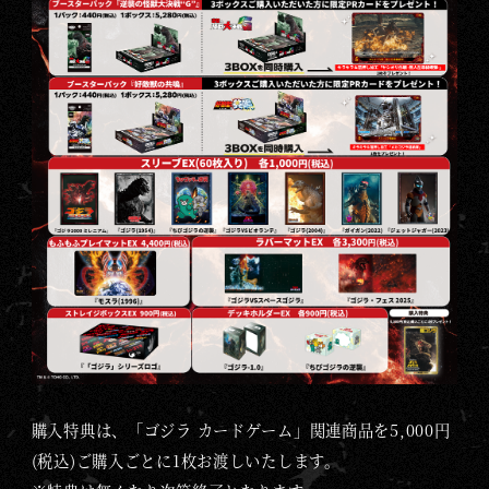
購入特典は、「ゴジラ カードゲーム」関連商品を5,000円
(税込)ご購入ごとに1枚お渡しいたします。