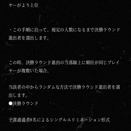
ヤーがより上位
・この手順に沿って、規定の人数になるまで決勝ラウンド
進出者を選出します。
この時、決勝ラウンド進出の当落線上に順位が同じプレイ
ヤーが複数いた場合、
当該者の中からランダムな方法で決勝ラウンド進出者を選
出します。
●決勝ラウンド
予選通過者8名によるシングルエリミネーション形式