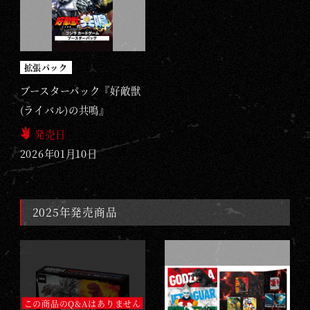
拡張パック
ブースターパック『好敵獣
(ライバル)の共鳴』
発売日
2026年01月10日
2025年発売商品